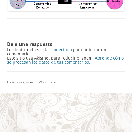
Deja una respuesta
Lo siento, debes estar
conectado
para publicar un
comentario.
Este sitio usa Akismet para reducir el spam.
Aprende cómo
se procesan los datos de tus comentarios.
Funciona gracias a WordPress