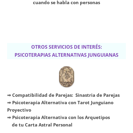
cuando se habla con personas
OTROS SERVICIOS DE INTERÉS:
PSICOTERAPIAS ALTERNATIVAS JUNGUIANAS
⇒ Compatibilidad de Parejas: Sinastria de Parejas
⇒ Psicoterapia Alternativa con Tarot Junguiano
Proyectivo
⇒ Psicoterapia Alternativa con los Arquetipos
de tu Carta Astral Personal