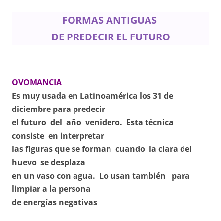
FORMAS
ANTIGUAS
DE
PREDECIR EL FUTURO
OVOMANCIA
Es muy usada en Latinoamérica los 31 de
diciembre para predecir
el futuro del año venidero. Esta técnica
consiste en interpretar
las figuras que se forman cuando la clara del
huevo se desplaza
en un vaso con agua. Lo usan también para
limpiar a la persona
de energías negativas