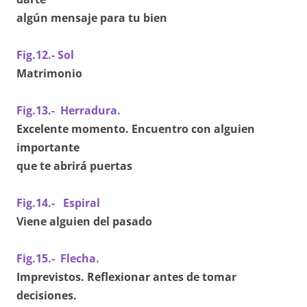
algún mensaje para tu bien
Fig.12.- Sol
Matrimonio
Fig.13.- Herradura.
Excelente momento. Encuentro con alguien
importante
que te abrirá puertas
Fig.14.- Espiral
Viene alguien del pasado
Fig.15.- Flecha.
Imprevistos. Reflexionar antes de tomar
decisiones.