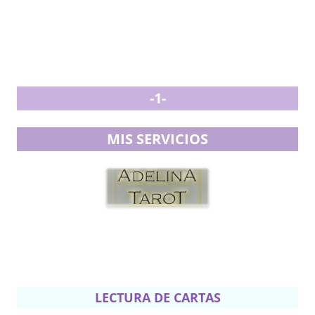
-1-
MIS SERVICIOS
LECTURA DE CARTAS