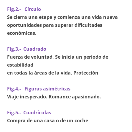
Fig.2.- Círculo
Se cierra una etapa y comienza una vida nueva
oportunidades para superar dificultades
económicas.
Fig.3.- Cuadrado
Fuerza de voluntad,
Se inicia un periodo de
estabilidad
en todas la áreas de la vida. Protección
Fig.4.- Figuras asimétricas
Viaje inesperado. Romance apasionado.
Fig.5.- Cuadrículas
Compra de una casa o de un coche