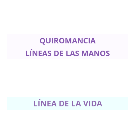
QUIROMANCIA
LÍNEAS
DE LAS MANOS
LÍNEA DE LA VIDA