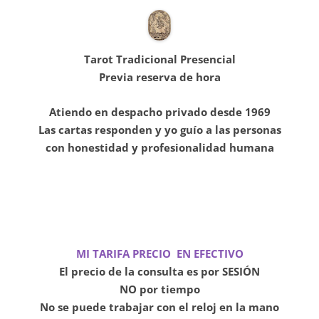
Tarot
Tradicional Presencial
Previa reserva de hora
Atiendo en despacho privado desde 1969
Las cartas responden y yo guío a las personas
con honestidad y profesionalidad humana
MI TARIFA PRECIO EN EFECTIVO
El precio de la consulta es por SESIÓN
NO por tiempo
No se puede trabajar con el reloj en la mano