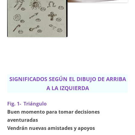
SIGNIFICADOS SEGÚN EL DIBUJO DE ARRIBA
A LA IZQUIERDA
Fig. 1- Triángulo
Buen momento para tomar decisiones
aventuradas
Vendrán nuevas amistades y apoyos