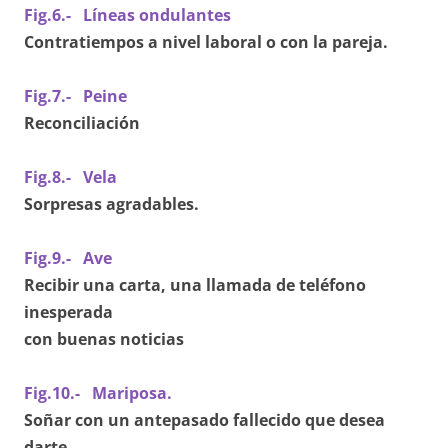
Fig.6.- Líneas ondulantes
Contratiempos a nivel laboral o con la pareja.
Fig.7.- Peine
Reconciliación
Fig.8.- Vela
Sorpresas agradables.
Fig.9.- Ave
Recibir una carta, una llamada de teléfono
inesperada
con buenas noticias
Fig.10.- Mariposa.
Soñar con un antepasado fallecido que desea
darte