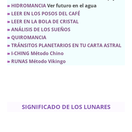
»
HIDROMANCIA
Ver futuro en el agua
»
LEER EN LOS POSOS DEL CAFÉ
»
LEER EN LA BOLA DE CRISTAL
»
ANÁLISIS DE LOS SUEÑOS
»
QUIROMANCIA
»
TRÁNSITOS PLANETARIOS EN TU CARTA ASTRAL
»
I-CHING Método Chino
»
RUNAS Método Vikingo
SIGNIFICADO DE LOS LUNARES