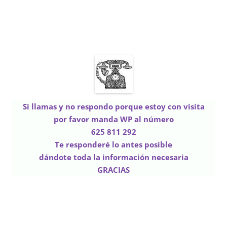
Si llamas y no respondo porque estoy con visita
por favor manda WP
al número
625 811 292
Te responderé lo antes posible
dándote toda la información necesaria
GRACIAS