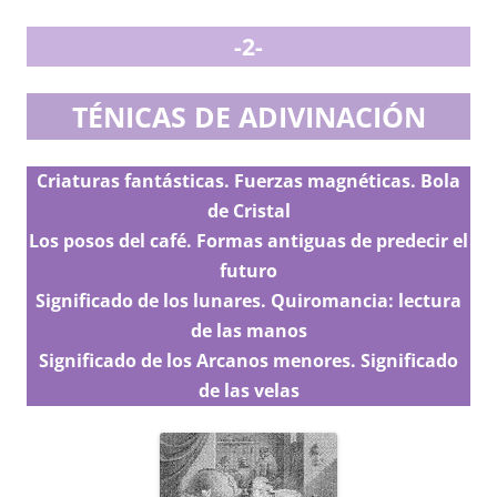
-2-
TÉNICAS DE ADIVINACIÓN
Criaturas fantásticas. Fuerzas magnéticas. Bola
de Cristal
Los posos del café. Formas antiguas de predecir el
futuro
Significado de los lunares. Quiromancia: lectura
de las manos
Significado de los Arcanos menores. Significado
de las velas