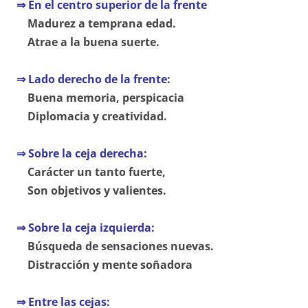
⇒ En el centro superior de la frente
Madurez a temprana edad.
Atrae a la buena suerte.
⇒ Lado derecho de la frente:
Buena memoria, perspicacia
Diplomacia y creatividad.
⇒ Sobre la ceja derecha:
Carácter un tanto fuerte,
Son objetivos y valientes.
⇒ Sobre la ceja izquierda:
Búsqueda de sensaciones nuevas.
Distracción y mente soñadora
⇒ Entre las cejas: