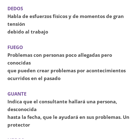
DEDOS
Habla de esfuerzos físicos y de momentos de gran
tensión
debido al trabajo
FUEGO
Problemas con personas poco allegadas pero
conocidas
que pueden crear problemas por acontecimientos
ocurridos en el pasado
GUANTE
Indica que el consultante hallará una persona,
desconocida
hasta la fecha, que le ayudará en sus problemas. Un
protector