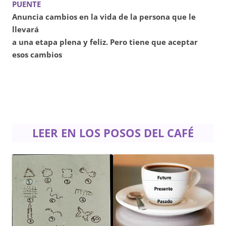
PUENTE
Anuncia cambios en la vida de la persona que le
llevará
a una etapa plena y feliz. Pero tiene que aceptar
esos cambios
LEER EN LOS POSOS DEL CAFÉ