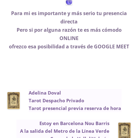
Para mi es importante y más serio tu presencia
directa
Pero si por alguna razón te es más cómodo
ONLINE
ofrezco esa posibilidad a través de GOOGLE MEET
Adelina Doval
Tarot Despacho Privado
Tarot presencial previa reserva de hora
Estoy en Barcelona Nou Barris
A la salida del Metro de la Línea Verde