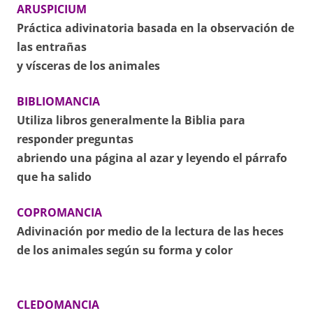
ARUSPICIUM
Práctica adivinatoria basada en la observación de
las entrañas
y vísceras de los animales
BIBLIOMANCIA
Utiliza libros generalmente la Biblia para
responder preguntas
abriendo una página al azar y leyendo el párrafo
que ha salido
COPROMANCIA
Adivinación por medio de la lectura de las heces
de los animales según su forma
y color
CLEDOMANCIA