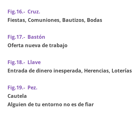
Fig.16.- Cruz.
Fiestas, Comuniones, Bautizos, Bodas
Fig.17.- Bastón
Oferta nueva de trabajo
Fig.18.- Llave
Entrada de dinero inesperada, Herencias, Loterías
Fig.19.- Pez.
Cautela
Alguien de tu entorno no es de fiar