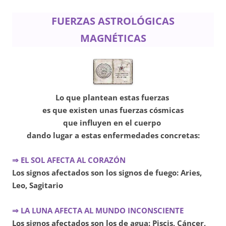
FUERZAS ASTROLÓGICAS
MAGNÉTICAS
Lo que plantean estas fuerzas
es que existen unas fuerzas cósmicas
que influyen en el cuerpo
dando lugar a estas enfermedades concretas:
⇒ EL SOL AFECTA AL CORAZÓN
Los signos afectados son los signos de fuego: Aries,
Leo, Sagitario
⇒ LA LUNA AFECTA AL MUNDO INCONSCIENTE
Los signos afectados son los de agua: Piscis, Cáncer,