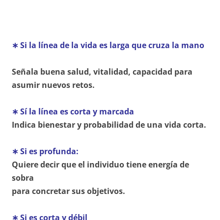
∗ Si la línea de la vida es larga que cruza la mano
Señala buena salud, vitalidad, capacidad para
asumir nu
evos retos.
∗ Sí la línea es corta y marcada
Indica bienestar y probabilidad de una vida corta.
∗ Si es profunda:
Quiere decir que el individuo tiene energía de
sobra
para concretar sus objetivos.
∗ Si es corta y débil