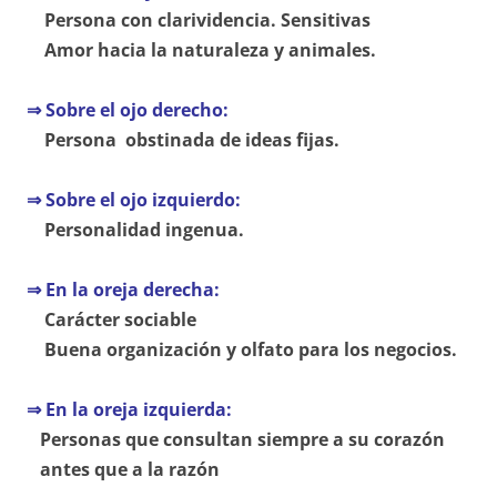
Persona con clarividencia. Sensitivas
Amor hacia la naturaleza y animales.
⇒ Sobre el ojo derecho:
Persona obstinada de ideas fijas.
⇒ Sobre el ojo izquierdo:
Personalidad ingenua.
⇒ En la oreja derecha:
Carácter sociable
Buena organización y olfato para los negocios.
⇒ En la oreja izquierda:
Personas que consultan siempre a su corazón
antes que a la razón