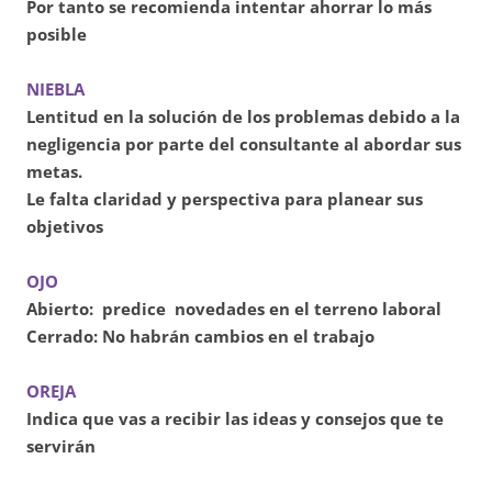
Por tanto se recomienda intentar ahorrar lo más
posible
NIEBLA
Lentitud en la solución de los problemas debido a la
negligencia por parte del consultante al abordar sus
metas.
Le falta claridad y perspectiva para planear sus
objetivos
OJO
Abierto: predice novedades en el terreno laboral
Cerrado: No habrán cambios en el trabajo
OREJA
Indica que vas a recibir las ideas y consejos que te
servirán