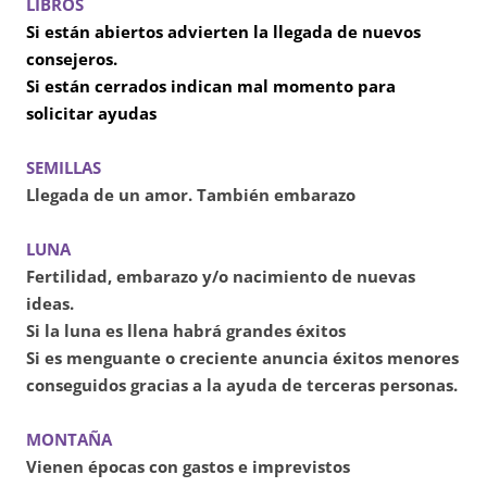
LIBROS
Si están abiertos advierten la llegada de nuevos
consejeros.
Si están cerrados indican mal momento para
solicitar ayudas
SEMILLAS
Llegada de un amor. También embarazo
LUNA
Fertilidad, embarazo y/o nacimiento de nuevas
ideas.
Si la luna es llena habrá grandes éxitos
Si es menguante o creciente anuncia éxitos menores
conseguidos gracias a la ayuda de terceras personas.
MONTAÑA
Vienen épocas con gastos e imprevistos