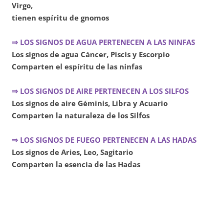
Virgo,
tienen espíritu de gnomos
⇒ LOS SIGNOS DE AGUA PERTENECEN A LAS NINFAS
Los signos de agua Cáncer, Piscis y Escorpio
Comparten el espíritu de las ninfas
⇒ LOS SIGNOS DE AIRE PERTENECEN A LOS SILFOS
Los signos de aire Géminis, Libra y Acuario
Comparten la naturaleza de los Silfos
⇒ LOS SIGNOS DE FUEGO PERTENECEN A LAS HADAS
Los signos de Aries, Leo, Sagitario
Comparten la esencia de las Hadas