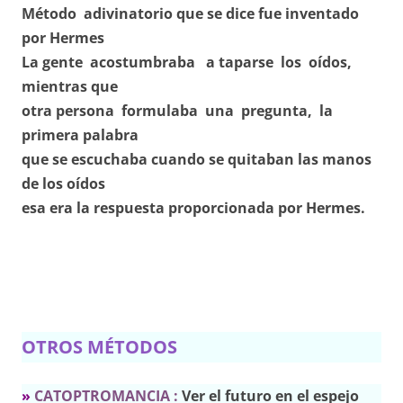
Método adivinatorio que se dice fue inventado
por Hermes
La gente acostumbraba a taparse los oídos,
mientras que
otra persona formulaba una pregunta, la
primera palabra
que se escuchaba cuando se quitaban las manos
de los oídos
esa era la respuesta proporcionada por Hermes.
OTROS MÉTODOS
»
CATOPTROMANCIA :
Ver el futuro en el espejo