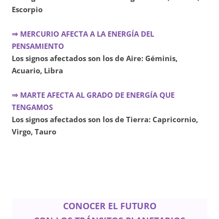
Escorpio
⇒ MERCURIO AFECTA A LA ENERGÍA DEL
PENSAMIENTO
Los signos afectados son los de Aire: Géminis,
Acuario, Libra
⇒ MARTE AFECTA AL GRADO DE ENERGÍA QUE
TENGAMOS
Los signos afectados son los de Tierra: Capricornio,
Virgo, Tauro
CONOCER EL FUTURO