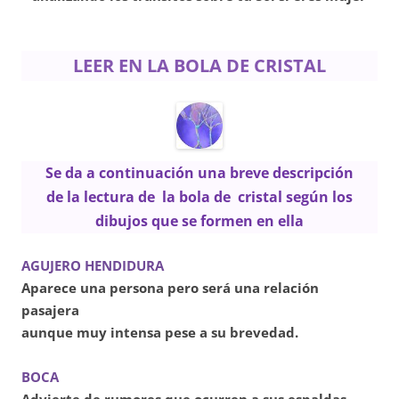
LEER EN LA BOLA DE CRISTAL
Se da a continuación una breve descripción
de la lectura de la bola de cristal según los
dibujos que se formen en ella
AGUJERO HENDIDURA
Aparece una persona pero será una relación
pasajera
aunque muy intensa pese a su brevedad.
BOCA