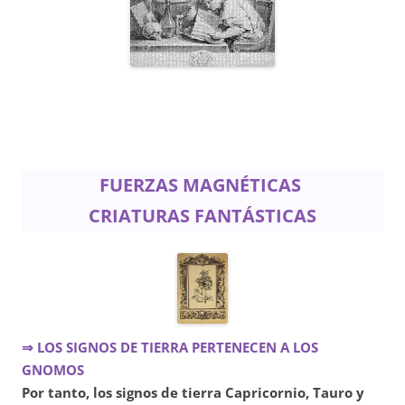
FUERZAS MAGNÉTICAS
CRIATURAS FANTÁSTICAS
⇒ LOS SIGNOS DE TIERRA PERTENECEN A LOS
GNOMOS
Por tanto, los signos de tierra Capricornio, Tauro y