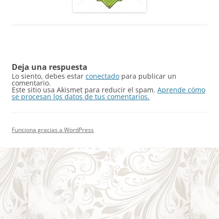
Deja una respuesta
Lo siento, debes estar
conectado
para publicar un
comentario.
Este sitio usa Akismet para reducir el spam.
Aprende cómo
se procesan los datos de tus comentarios.
Funciona gracias a WordPress