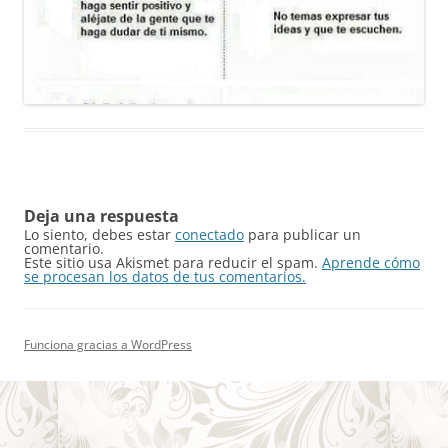
Deja una respuesta
Lo siento, debes estar
conectado
para publicar un
comentario.
Este sitio usa Akismet para reducir el spam.
Aprende cómo
se procesan los datos de tus comentarios.
Funciona gracias a WordPress