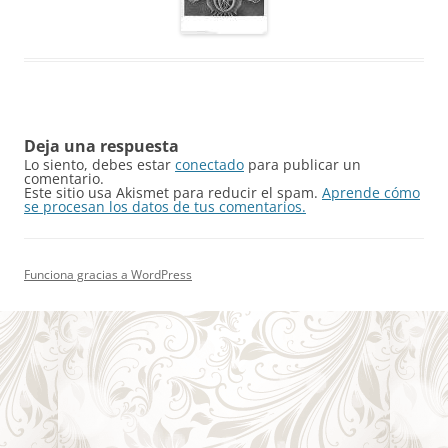
Deja una respuesta
Lo siento, debes estar
conectado
para publicar un
comentario.
Este sitio usa Akismet para reducir el spam.
Aprende cómo
se procesan los datos de tus comentarios.
Funciona gracias a WordPress