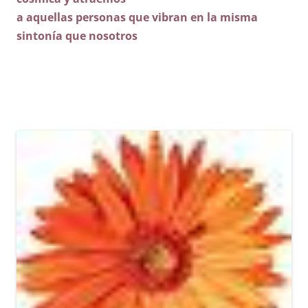
a aquellas personas que vibran en la misma
sintonía que nosotros