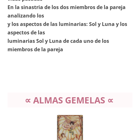
En la sinastria de los dos miembros de la pareja
analizando los
y los aspectos de las luminarias: Sol y Luna y los
aspectos de las
luminarias Sol y Luna de cada uno de los
miembros de la pareja
∝ ALMAS GEMELAS ∝