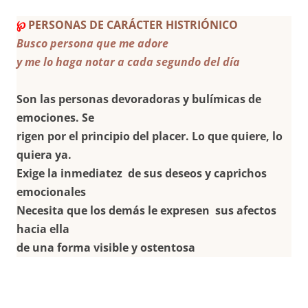
℘
PERSONAS DE CARÁCTER HISTRIÓNICO
Busco persona que me adore
y me lo haga notar a cada segundo del día
Son las personas devoradoras y bulímicas de
emociones. Se
rigen por el principio del placer. Lo que quiere, lo
quiera ya.
Exige la inmediatez de sus deseos y caprichos
emocionales
Necesita que los demás le expresen sus afectos
hacia ella
de una forma visible y ostentosa