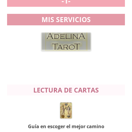
-1-
MIS SERVICIOS
LECTURA DE CARTAS
Guía en escoger el mejor camino