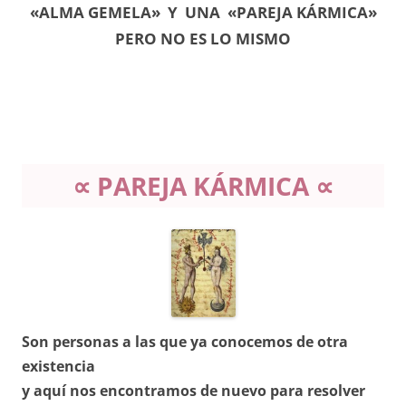
«ALMA GEMELA» Y UNA «PAREJA KÁRMICA»
PERO NO ES LO MISMO
∝ PAREJA KÁRMICA ∝
Son personas a las que ya conocemos de otra
existencia
y aquí nos encontramos de nuevo
para resolver