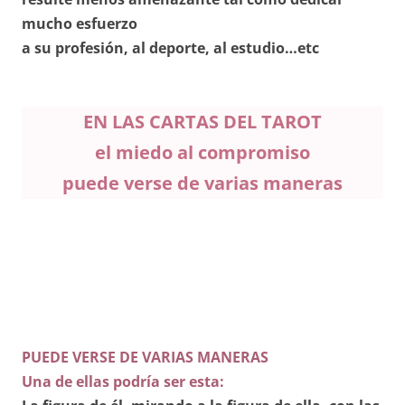
mucho esfuerzo
a su profesión, al deporte, al estudio…etc
EN LAS CARTAS DEL TAROT
el miedo al compromiso
puede verse de varias maneras
PUEDE VERSE DE VARIAS MANERAS
Una de ellas podría ser esta: