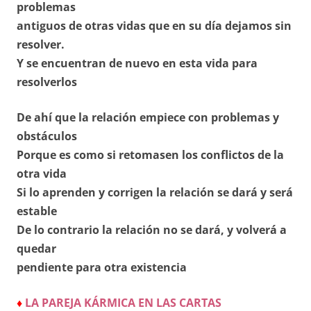
problemas
antiguos
de otras vidas que en su día dejamos sin
resolver.
Y se encuentran de nuevo en esta vida para
resolverlos
De ahí que la relación empiece con problemas y
obstáculos
Porque es como si retomasen los conflictos de la
otra vida
Si lo aprenden y corrigen la relación se dará y será
estable
De lo contrario la relación no se dará, y volverá a
quedar
pendiente para otra existencia
♦
LA PAREJA KÁRMICA EN LAS CARTAS