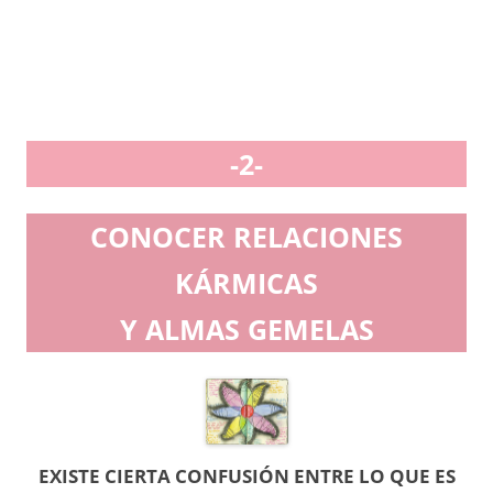
-2-
CONOCER RELACIONES
KÁRMICAS
Y ALMAS GEMELAS
EXISTE CIERTA CONFUSIÓN ENTRE LO QUE ES