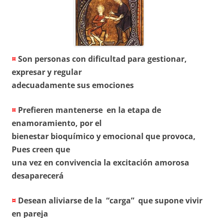
¤
Son personas con dificultad para gestionar,
expresar y regular
adecuadamente sus emociones
¤
Prefieren mantenerse en la etapa de
enamoramiento, por el
bienestar bioquímico y emocional que provoca,
Pues creen que
una vez en convivencia la excitación amorosa
desaparecerá
¤
Desean aliviarse de la “carga” que supone vivir
en pareja