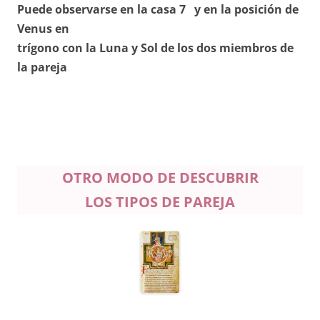
Puede observarse en la casa 7 y en la posición de
Venus en
trígono con la Luna y Sol de los dos miembros de
la pareja
OTRO MODO DE DESCUBRIR
LOS TIPOS DE PAREJA