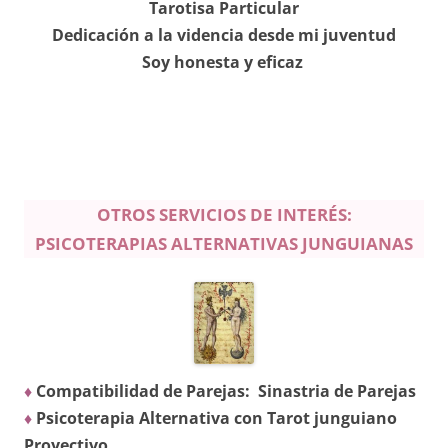
Tarotisa Particular
Dedicación a la videncia desde mi juventud
Soy honesta y eficaz
OTROS SERVICIOS DE INTERÉS:
PSICOTERAPIAS ALTERNATIVAS JUNGUIANAS
♦
Compatibilidad de Parejas: Sinastria de Parejas
♦
Psicoterapia Alternativa con Tarot junguiano
Proyectivo