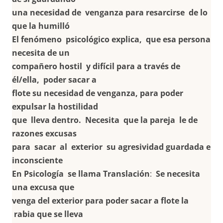
una necesidad de venganza para resarcirse de lo
que la humilló
El fenómeno psicológico explica, que esa persona
necesita de un
compañero hostil y difícil para a través de
él/ella, poder sacar a
flote su necesidad de venganza, para poder
expulsar la hostilidad
que lleva dentro. Necesita que la pareja le de
razones excusas
para sacar al exterior su agresividad guardada e
inconsciente
En Psicología se llama Translación
:
Se necesita
una excusa que
venga del exterior para poder sacar a flote la
rabia que se lleva