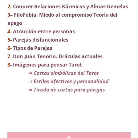
2-
Conocer Relaciones Kármicas y Almas Gemelas
3
–
FiloFobia: Miedo al compromiso Teoría del
apego
4-
Atracción entre personas
5-
Parejas disfuncionales
6-
Tipos de Parejas
7-
Don Juan Tenorio. Dráculas actuales
8-
Imágenes para pensar Tarot
⇒
Cartas simbólicas del Tarot
⇒
Estilos afectivos y personalidad
⇒
Tirada de cartas para parejas