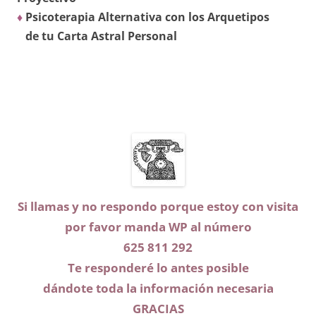
♦
Psicoterapia Alternativa con los Arquetipos
de tu Carta Astral Personal
Si llamas y no respondo porque estoy con visita
por favor manda WP
al número
625 811 292
Te responderé lo antes posible
dándote toda la información necesaria
GRACIAS