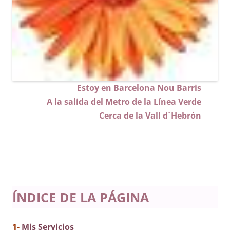
Estoy en Barcelona Nou Barris
A la salida del Metro de la Línea Verde
Cerca de la Vall d´Hebrón
ÍNDICE DE LA PÁGINA
1-
Mis Servicios