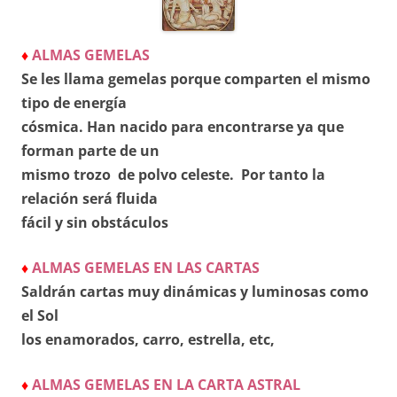
♦
ALMAS GEMELAS
Se les llama gemelas porque comparten el mismo
tipo de energía
cósmica. Han nacido para encontrarse ya que
forman parte de un
mismo trozo de polvo celeste. Por tanto la
relación será fluida
fácil y sin obstáculos
♦
ALMAS GEMELAS EN LAS CARTAS
Saldrán cartas muy dinámicas
y luminosas como
el Sol
los enamorados, carro, estrella, etc,
♦
ALMAS GEMELAS EN LA CARTA ASTRAL