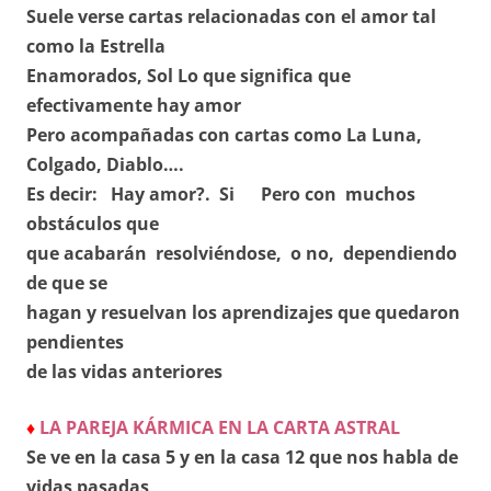
Suele verse cartas relacionadas con el amor tal
como la Estrella
Enamorados, Sol Lo que significa que
efectivamente hay amor
Pero acompañadas con cartas como La Luna,
Colgado, Diablo….
Es decir: Hay amor?. Si Pero con muchos
obstáculos que
que acabarán resolviéndose, o no, dependiendo
de que se
hagan y resuelvan los aprendizajes que quedaron
pendientes
de las vidas anteriores
♦
LA PAREJA KÁRMICA EN LA CARTA ASTRAL
Se ve en la casa 5 y en la casa 12 que nos habla de
vidas
pasadas