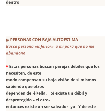
dentro
℘ PERSONAS CON BAJA AUTOESTIMA
Busco persona «inferior» a mi para que no me
abandone
¤
Estas personas buscan parejas débiles que los
necesiten, de este
modo compensan su baja visión de si mismos
sabiendo que otros
dependen de él/ella. Si existe un débil y
desprotegido – el otro-
entonces existe un ser salvador -yo- Y de este