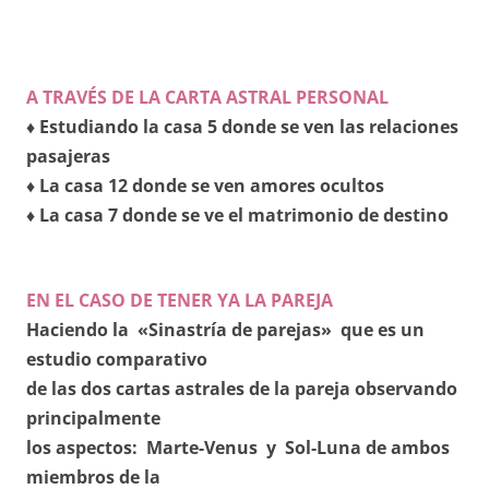
A TRAVÉS DE LA CARTA ASTRAL PERSONAL
♦ Estudiando la casa 5 donde se ven las relaciones
pasajeras
♦ La casa 12 donde se ven amores ocultos
♦ La casa 7 donde se ve el matrimonio de destino
EN EL CASO DE TENER YA LA PAREJA
Haciendo la «Sinastría de parejas» que es un
estudio comparativo
de las dos cartas astrales de la pareja observando
principalmente
los aspectos: Marte-Venus y Sol-Luna de ambos
miembros de la