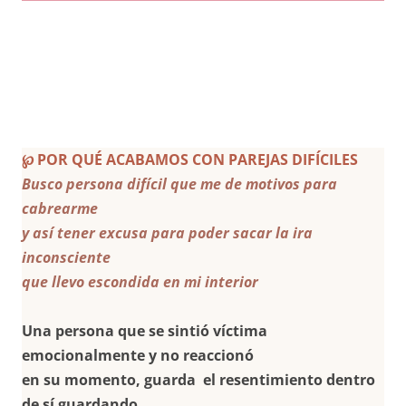
℘ POR QUÉ ACABAMOS CON PAREJAS DIFÍCILES
Busco persona difícil que me de motivos para
cabrearme
y así tener excusa para poder sacar la ira
inconsciente
que llevo escondida en mi interior
Una persona que se sintió víctima
emocionalmente y no reaccionó
en su momento, guarda el resentimiento dentro
de sí guardando