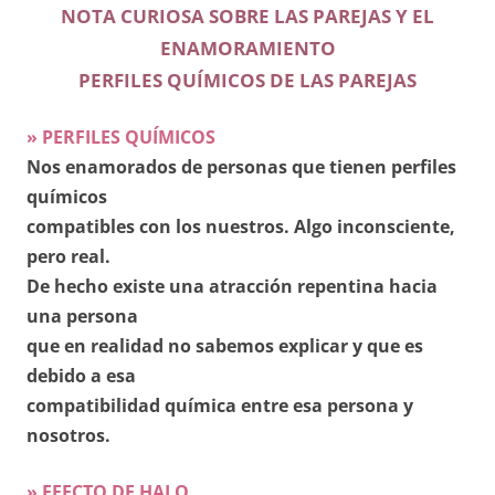
NOTA CURIOSA SOBRE LAS PAREJAS Y EL
ENAMORAMIENTO
PERFILES QUÍMICOS DE LAS PAREJAS
» PERFILES QUÍMICOS
Nos enamorados de personas que tienen perfiles
químicos
compatibles con los nuestros. Algo inconsciente,
pero real.
De hecho existe una atracción repentina hacia
una persona
que en realidad no sabemos explicar y que es
debido a esa
compatibilidad química entre esa persona y
nosotros.
» EFECTO DE HALO