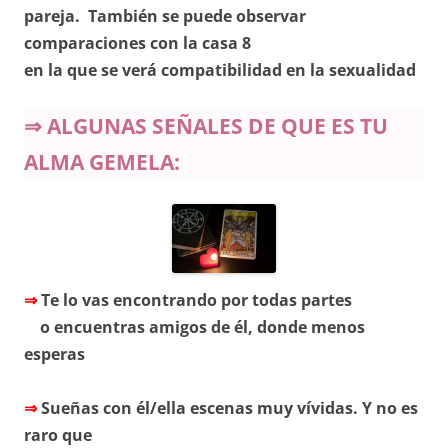
pareja. También se puede observar
comparaciones con la casa 8
en la que se verá compatibilidad en la sexualidad
⇒ ALGUNAS SEÑALES DE QUE ES TU
ALMA GEMELA:
⇒
Te lo vas encontrando por todas partes
o encuentras amigos de él, donde menos
esperas
⇒
Sueñas con él/ella escenas muy vívidas. Y no es
raro que