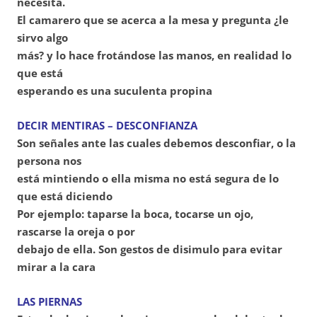
necesita.
El camarero que se acerca a la mesa y pregunta ¿le
sirvo algo
más? y lo hace frotándose las manos, en realidad lo
que está
esperando es una suculenta propina
DECIR MENTIRAS – DESCONFIANZA
Son señales ante las cuales debemos desconfiar, o la
persona nos
está mintiendo o ella misma no está segura de lo
que está diciendo
Por ejemplo: taparse la boca, tocarse un ojo,
rascarse la oreja o por
debajo de ella. Son gestos de disimulo para evitar
mirar a la cara
LAS PIERNAS