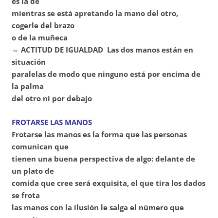
es la de
mientras se está apretando la mano del otro,
cogerle del brazo
o de la muñeca
⇔ ACTITUD DE IGUALDAD Las dos manos están en
situación
paralelas de modo que ninguno está por encima de
la palma
del otro ni por debajo
FROTARSE LAS MANOS
Frotarse las manos es la forma que las personas
comunican que
tienen una buena perspectiva de algo: delante de
un plato de
comida que cree será exquisita, el que tira los dados
se frota
las manos con la ilusión le salga el número que