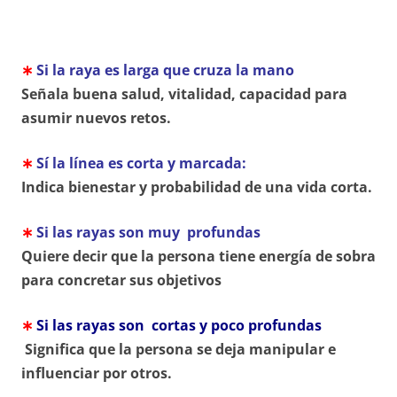
∗
Si la raya es larga que cruza la mano
Señala buena salud, vitalidad, capacidad para
asumir nu
evos retos.
∗
Sí la línea es corta y marcada:
Indica bienestar y probabilidad de una vida corta.
∗
Si las rayas son muy profundas
Quiere decir que la persona tiene energía de sobra
para concretar sus objetivos
∗
Si las rayas son cortas y poco profundas
Significa que la persona se deja manipular e
influenciar por otros.