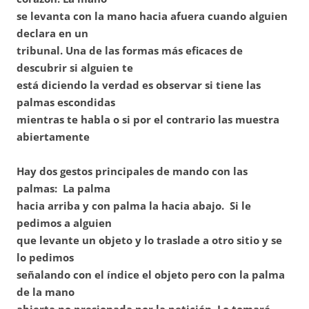
se levanta con la mano hacia afuera cuando alguien
declara en un
tribunal. Una de las formas más eficaces de
descubrir si alguien te
está diciendo la verdad es observar si tiene las
palmas escondidas
mientras te habla o si por el contrario las muestra
abiertamente
Hay dos gestos principales de mando con las
palmas: La palma
hacia arriba y con palma la hacia abajo. Si le
pedimos a alguien
que levante un objeto y lo traslade a otro sitio y se
lo pedimos
señalando con el índice el objeto pero con la palma
de la mano
abierta no presionada por la petición. Lo tomará