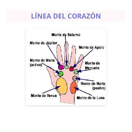
LÍNEA DEL CORAZÓN