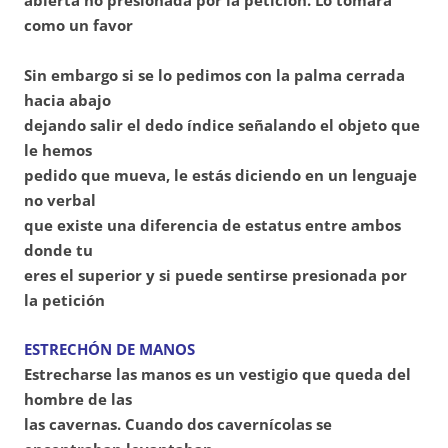
como un favor
Sin embargo si se lo pedimos con la palma cerrada
hacia abajo
dejando salir el dedo índice señalando el objeto que
le hemos
pedido que mueva, le estás diciendo en un lenguaje
no verbal
que existe una diferencia de estatus entre ambos
donde tu
eres el superior y si puede sentirse presionada por
la petición
ESTRECHÓN DE MANOS
Estrecharse las manos es un vestigio que queda del
hombre de las
las cavernas. Cuando dos cavernícolas se