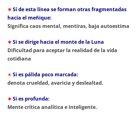
∗
Sí de esta línea se forman otras fragmentadas
hacia el meñique:
Significa caos mental, mentiras, baja autoestima
∗
Si se dirige hacia el monte de la Luna
Dificultad para aceptar la realidad de la vida
cotidiana
∗
Si es pálida poco marcada:
denota crueldad, avaricia y deslealtad.
∗
Si es profunda:
Mente crítica analítica e inteligente.