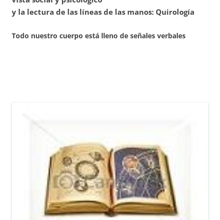
y la lectura de las líneas de las manos: Quirología
Todo nuestro cuerpo está lleno de señales verbales