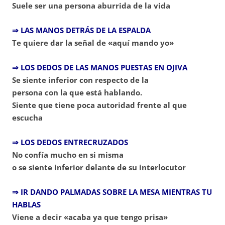
Suele ser una persona aburrida de la vida
⇒ LAS MANOS DETRÁS DE LA ESPALDA
Te quiere dar la señal de «aquí mando yo»
⇒ LOS DEDOS DE LAS MANOS PUESTAS EN OJIVA
Se siente inferior con respecto de la
persona con la que está hablando.
Siente que tiene poca autoridad frente al que
escucha
⇒ LOS DEDOS ENTRECRUZADOS
No confía mucho en si misma
o se siente inferior delante de su interlocutor
⇒ IR DANDO PALMADAS SOBRE LA MESA MIENTRAS TU
HABLAS
Viene a decir «acaba ya que tengo prisa»