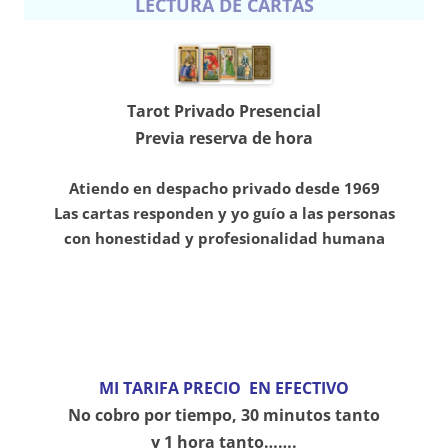
LECTURA DE CARTAS
Tarot Privado Presencial
Previa reserva de hora
Atiendo en despacho privado desde 1969
Las cartas responden y yo guío a las personas
con honestidad y profesionalidad humana
MI TARIFA PRECIO EN EFECTIVO
No cobro por tiempo, 30 minutos tanto
y
1 hora tanto…….