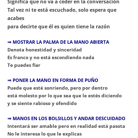
Significa que no va a ceder en la conversación
Tal vez ni te está escuchado, solo espera que
acabes
para decirte que él es quien tiene la razón
⇒ MOSTRAR LA PALMA DE LA MANO ABIERTA
Denota honestidad y sinceridad
Es franco y no está escondiendo nada
Te puedes fiar
⇒ PONER LA MANO EN FORMA DE PUÑO
Puede que esté sonriendo, pero por dentro
está molesto por lo que sea que le estés diciendo
y se siente rabioso y ofendido
⇒ MANOS EN LOS BOLSILLOS Y ANDAR DESCUIDADO
Intentará ser amable pero en realidad está pasota
No le interesa lo que le explicas