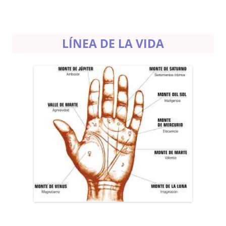
LÍNEA DE LA VIDA