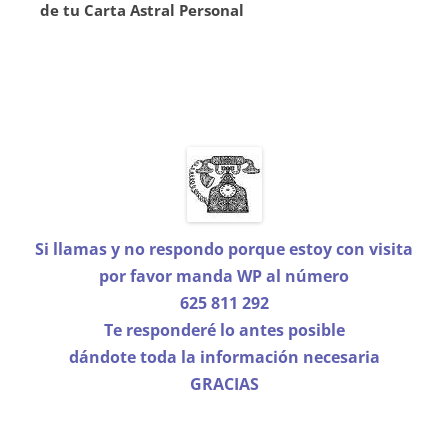
de tu Carta Astral Personal
Si llamas y no respondo porque estoy con visita
por favor manda WP
al número
625 811 292
Te responderé lo antes posible
dándote toda la información necesaria
GRACIAS