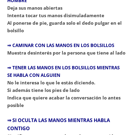
HOMBRE
Deja sus manos abiertas
Intenta tocar tus manos disimuladamente
Al ponerse de pie, guarda solo el dedo pulgar en el
bolsillo
⇒ CAMINAR CON LAS MANOS EN LOS BOLSILLOS
Muestra desinterés por la persona que tiene al lado
⇒ TENER LAS MANOS EN LOS BOLSILLOS MIENTRAS
SE HABLA CON ALGUIEN
No le interesa lo que le estás diciendo.
Si además tiene los pies de lado
Indica que quiere acabar la conversación lo antes
posible
⇒ SI OCULTA LAS MANOS MIENTRAS HABLA
CONTIGO