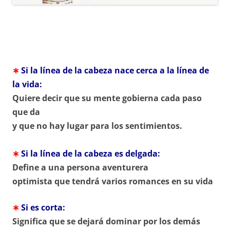
∗
Si la línea de la cabeza nace cerca a la línea de
la vida:
Quiere decir que su mente gobierna cada paso
que da
y que no hay lugar para los sentimientos.
∗
Si la línea de la cabeza es delgada:
Define a una persona aventurera
optimista que tendrá varios romances en su vida
∗
Si es corta:
Significa que se dejará dominar por los demás