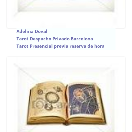
Adelina Doval
Tarot Despacho Privado
Barcelona
Tarot Presencial previa reserva de hora