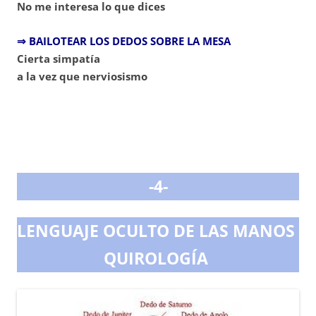
No me interesa lo que dices
⇒ BAILOTEAR LOS DEDOS SOBRE LA MESA
Cierta simpatía
a la vez que nerviosismo
-4-
LENGUAJE OCULTO
DE LAS MANOS
QUIROLOGÍA