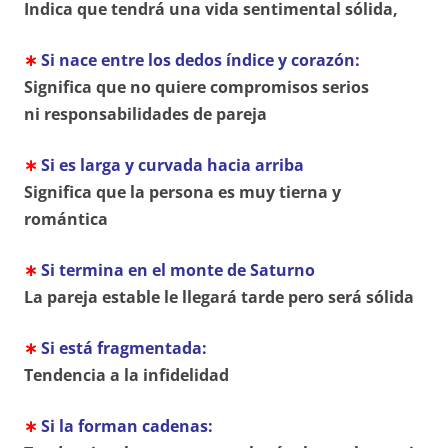
Indica que tendrá una vida sentimental sólida,
∗
Si nace entre los dedos índice y corazón:
Significa que no quiere compromisos serios
ni responsabilidades de pareja
∗
Si es larga y curvada hacia arriba
Significa que la persona es muy tierna y
romántica
∗
Si termina en el monte de Saturno
La pareja estable le llegará tarde pero será sólida
∗
Si está fragmentada:
Tendencia a la infidelidad
∗
Si la forman cadenas: