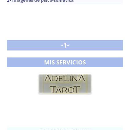
-1-
MIS SERVICIOS