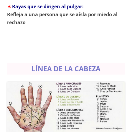
∗
Rayas que se dirigen al pulgar:
Refleja a una persona que se aísla por miedo al
rechazo
LÍNEA DE LA CABEZA