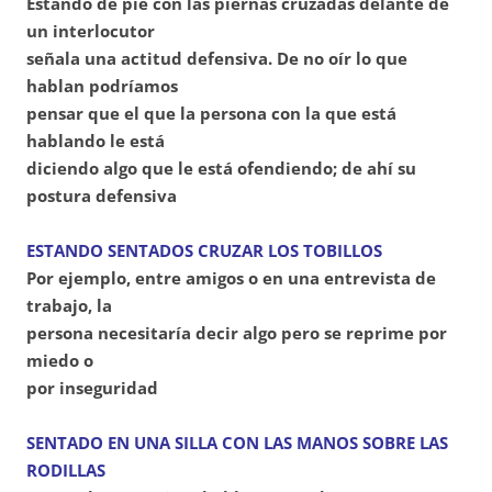
Estando de pie con las piernas cruzadas delante de
un interlocutor
señala una actitud defensiva. De no oír lo que
hablan podríamos
pensar que el que la persona con la que está
hablando le está
diciendo algo que le está ofendiendo; de ahí su
postura defensiva
ESTANDO SENTADOS CRUZAR LOS TOBILLOS
Por ejemplo, entre amigos o en una entrevista de
trabajo, la
persona necesitaría decir algo pero se reprime por
miedo o
por inseguridad
SENTADO EN UNA SILLA CON LAS MANOS SOBRE LAS
RODILLAS