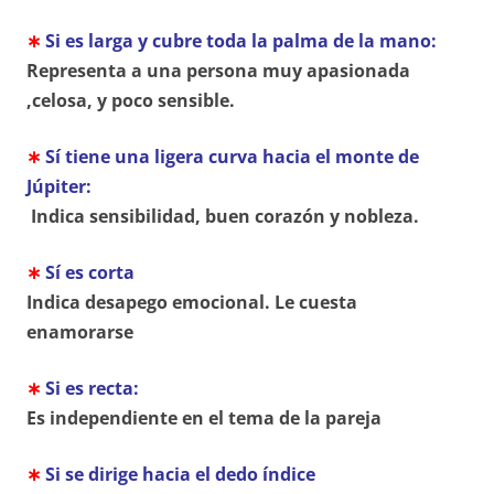
∗
Si es larga y cubre toda la palma de la mano:
Representa a una persona muy apasionada
,celosa, y poco sensible.
∗
Sí tiene una ligera curva hacia el monte de
Júpiter:
Indica sensibilidad, buen corazón y nobleza.
∗
Sí es corta
Indica desapego emocional. Le cuesta
enamorarse
∗
Si es recta:
Es independiente en el tema de la pareja
∗
Si se dirige hacia el dedo índice