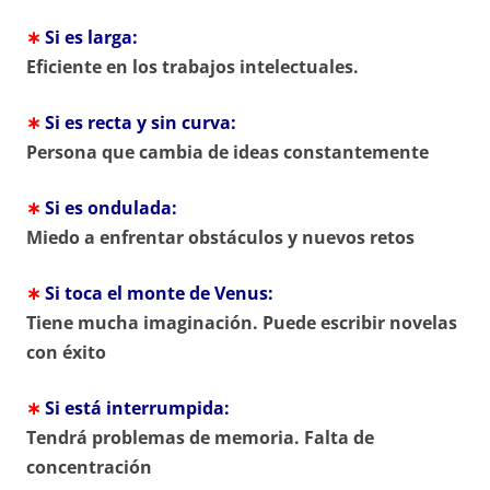
∗
Si es larga:
Eficiente en los trabajos intelectuales.
∗
Si es recta y sin curva:
Persona que cambia de ideas constantemente
∗
Si es ondulada:
Miedo a enfrentar obstáculos y nuevos retos
∗
Si toca el monte de Venus:
Tiene mucha imaginación. Puede escribir novelas
con éxito
∗
Si está interrumpida:
Tendrá problemas de memoria. Falta de
concentración