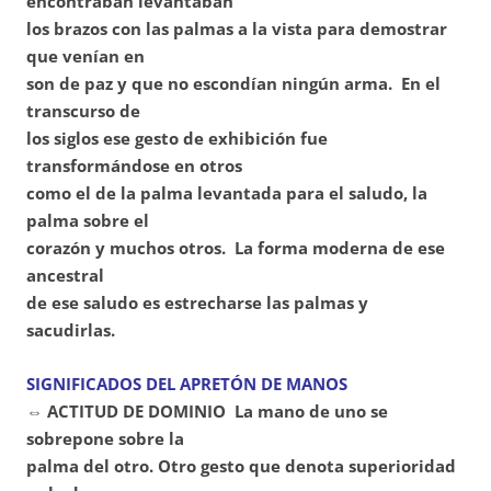
encontraban levantaban
los brazos con las palmas a la vista para demostrar
que venían en
son de paz y que no escondían ningún arma. En el
transcurso de
los siglos ese gesto de exhibición fue
transformándose en otros
como el de la palma levantada para el saludo, la
palma sobre el
corazón y muchos otros. La forma moderna de ese
ancestral
de ese saludo es estrecharse las palmas y
sacudirlas.
SIGNIFICADOS DEL APRETÓN DE MANOS
⇔ ACTITUD DE DOMINIO La mano de uno se
sobrepone sobre la
palma del otro. Otro gesto que denota superioridad