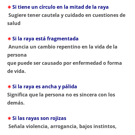
∗
Si tiene un círculo en la mitad de la raya
Sugiere tener cautela y cuidado en cuestiones de
salud
∗
Si la raya está fragmentada
Anuncia un cambio repentino en la vida de la
persona
que puede ser causado por enfermedad o forma
de vida.
∗
Si la raya es ancha y pálida
Significa que la persona no es sincera con los
demás.
∗
Si las rayas son rojizas
Señala violencia, arrogancia, bajos instintos,