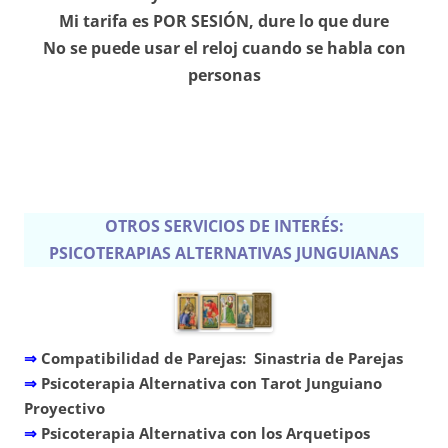
Mi tarifa es POR SESIÓN, dure lo que dure
No se puede usar el reloj cuando se habla con
personas
OTROS SERVICIOS DE INTERÉS:
PSICOTERAPIAS ALTERNATIVAS JUNGUIANAS
⇒
Compatibilidad de Parejas: Sinastria de Parejas
⇒
Psicoterapia Alternativa con Tarot Junguiano
Proyectivo
⇒
Psicoterapia Alternativa con los Arquetipos