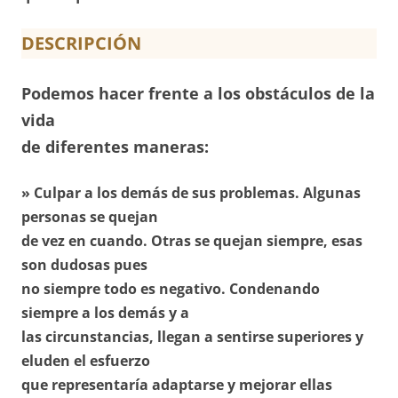
DESCRIPCIÓN
Podemos hacer frente a los obstáculos de la
vida
de diferentes maneras:
» Culpar a los demás de sus problemas. Algunas
personas se quejan
de vez en cuando. Otras se quejan siempre, esas
son dudosas pues
no siempre todo es negativo. Condenando
siempre a los demás y a
las circunstancias, llegan a sentirse superiores y
eluden el esfuerzo
que representaría adaptarse y mejorar ellas