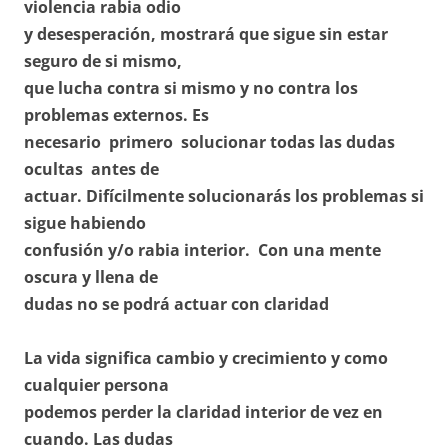
violencia rabia odio
y desesperación, mostrará que sigue sin estar
seguro de si mismo,
que lucha contra si mismo y no contra los
problemas externos. Es
necesario primero solucionar todas las dudas
ocultas antes de
actuar. Difícilmente solucionarás los problemas si
sigue habiendo
confusión y/o rabia interior. Con una mente
oscura y llena de
dudas no se podrá actuar con claridad
La vida significa cambio y crecimiento y como
cualquier persona
podemos perder la claridad interior de vez en
cuando. Las dudas