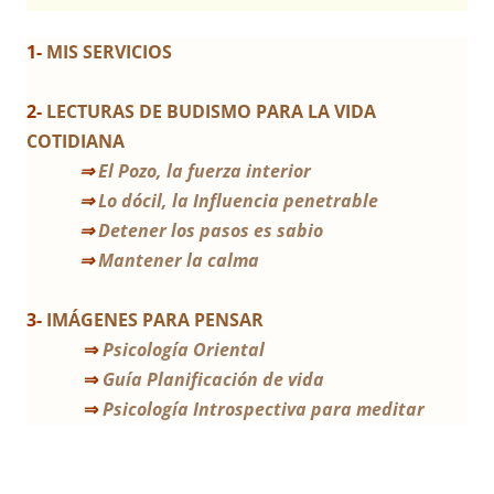
1-
MIS SERVICIOS
2-
LECTURAS DE BUDISMO PARA LA VIDA
COTIDIANA
⇒
El Pozo, la fuerza interior
⇒
Lo dócil, la Influencia penetrable
⇒
Detener los pasos es sabio
⇒
Mantener la calma
3-
IMÁGENES PARA PENSAR
⇒
Psicología Oriental
⇒
Guía Planificación de vida
⇒
Psicología Introspectiva para meditar