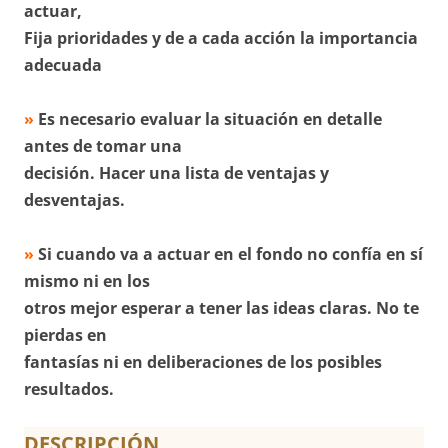
actuar,
Fija prioridades y de a cada acción la importancia
adecuada
»
Es necesario evaluar la situación en detalle
antes de tomar una
decisión. Hacer una lista de ventajas y
desventajas.
»
Si cuando va a actuar en el fondo no confía en sí
mismo ni en los
otros mejor esperar a tener las ideas claras. No te
pierdas en
fantasías ni en deliberaciones de los posibles
resultados.
DESCRIPCIÓN