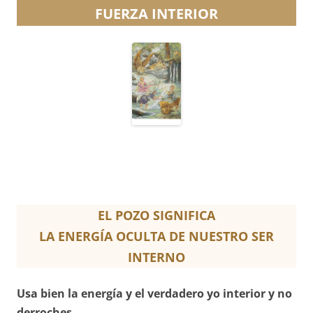
FUERZA INTERIOR
EL POZO SIGNIFICA
LA ENERGÍA OCULTA DE NUESTRO SER
INTERNO
Usa bien la energía y el verdadero yo interior y no
derroches