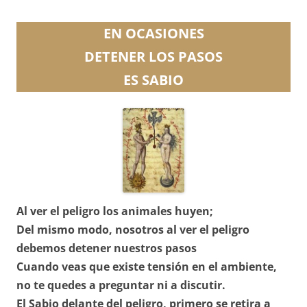
EN OCASIONES
DETENER LOS PASOS
ES SABIO
Al ver el peligro los animales huyen;
Del mismo modo, nosotros al ver el peligro
debemos
detener nuestros pasos
Cuando veas que existe tensión en el ambiente,
no te quedes a preguntar ni a discutir.
El Sabio delante del peligro, primero se retira a