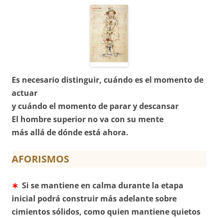
Es necesario distinguir, cuándo es el momento de
actuar
y cuándo el momento de parar y descansar
El hombre superior no va con su mente
más allá de dónde está ahora.
AFORISMOS
∗
Si se mantiene en calma durante la etapa
inicial podrá construir más adelante sobre
cimientos sólidos, como quien mantiene quietos