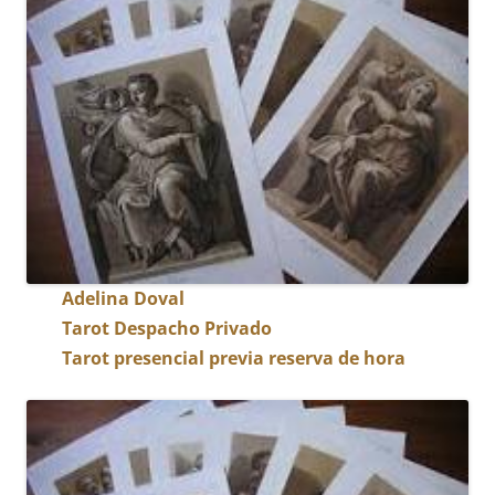
Adelina Doval
Tarot Despacho Privado
Tarot presencial previa reserva de hora