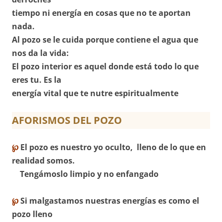
tiempo ni energía en cosas que no te aportan
nada.
Al pozo se le cuida porque contiene el agua que
nos da la vida:
El pozo interior es aquel donde está todo lo que
eres tu. Es la
energía vital que te nutre espiritualmente
AFORISMOS DEL POZO
℘
El pozo es nuestro yo oculto, lleno de lo que en
realidad somos.
Tengámoslo limpio y no enfangado
℘
Si malgastamos nuestras energías es como el
pozo lleno