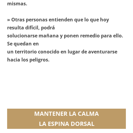
mismas.
» Otras personas entienden que lo que hoy
resulta difícil, podrá
solucionarse mañana y ponen remedio para ello.
Se quedan en
un territorio conocido en lugar de aventurarse
hacia los peligros.
MANTENER LA CALMA
LA ESPINA DORSAL