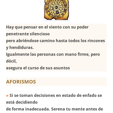
Hay que pensar en el viento con su poder
penetrante silencioso
pero abriéndose camino hasta todos los rincones
y hendiduras.
Igualmente las personas con mano firme, pero
dócil,
asegura el curso de sus asuntos
AFORISMOS
»
Si se toman decisiones en estado de enfado se
está decidiendo
de forma inadecuada. Serena tu mente antes de