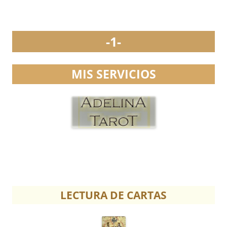
-1-
MIS SERVICIOS
LECTURA DE CARTAS