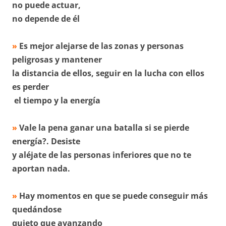
no puede actuar,
no depende de él
»
Es mejor alejarse de las zonas y personas
peligrosas y mantener
la distancia de ellos, seguir en la lucha con ellos
es perder
el tiempo y la energía
»
Vale la pena ganar una batalla si se pierde
energía?. Desiste
y aléjate de las personas inferiores que no te
aportan nada.
»
Hay momentos en que se puede conseguir más
quedándose
quieto que avanzando