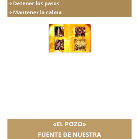
⇒ Detener los pasos
⇒ Mantener la calma
«EL POZO»
FUENTE DE NUESTRA