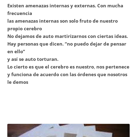
Existen amenazas internas y externas. Con mucha
frecuencia
las amenazas internas son solo fruto de nuestro
propio cerebro
No dejamos de auto martirizarnos con ciertas ideas.
Hay personas que dicen. “no puedo dejar de pensar
en ello”
y así se auto torturan.
Lo cierto es que el cerebro es nuestro
,
nos pertenece
y funciona de acuerdo con las órdenes que nosotros
le demos