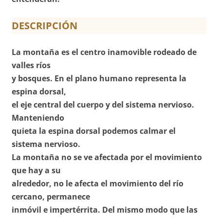
DESCRIPCIÓN
La montaña es el centro inamovible rodeado de
valles ríos
y bosques. En el plano humano representa la
espina dorsal,
el eje central del cuerpo y del sistema nervioso.
Manteniendo
quieta la espina dorsal podemos calmar el
sistema nervioso.
La montaña no se ve afectada por el movimiento
que hay a su
alrededor, no le afecta el movimiento del río
cercano, permanece
inmóvil e impertérrita. Del mismo modo que las