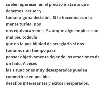
suelen aparecer en el preciso instante que
debemos actuar y
tomar alguna decisión. Si lo hacemos con la
mente turbia, nos
nos equivocaremos. Y aunque algo empiece con
mal pie, todavía
que da la posibilidad de arreglarlo si nos
tomamos un tiempo para
pensar objetivamente dejando las emociones de
un lado. A veces
las situaciones muy desesperadas pueden
convertirse en posibles
desafíos interesantes y éxitos inesperados.