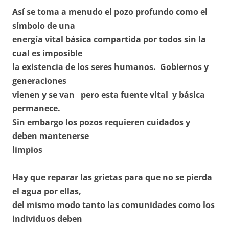
Así se toma a menudo el pozo profundo como el
símbolo de una
energía vital básica compartida por todos sin la
cual es imposible
la existencia de los seres humanos. Gobiernos y
generaciones
vienen y se van pero esta fuente vital y básica
permanece.
Sin embargo los pozos requieren cuidados y
deben mantenerse
limpios
Hay que reparar las grietas para que no se pierda
el agua por ellas,
del mismo modo tanto las comunidades como los
individuos deben