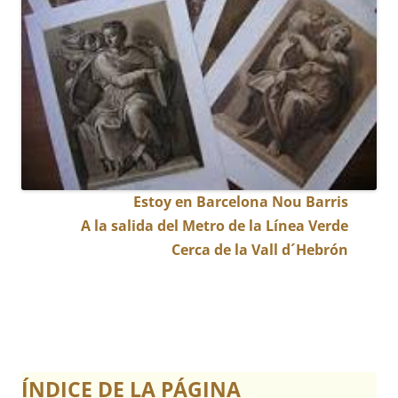
Estoy en Barcelona Nou Barris
A la salida del Metro de la Línea Verde
Cerca de la Vall d´Hebrón
ÍNDICE DE LA PÁGINA