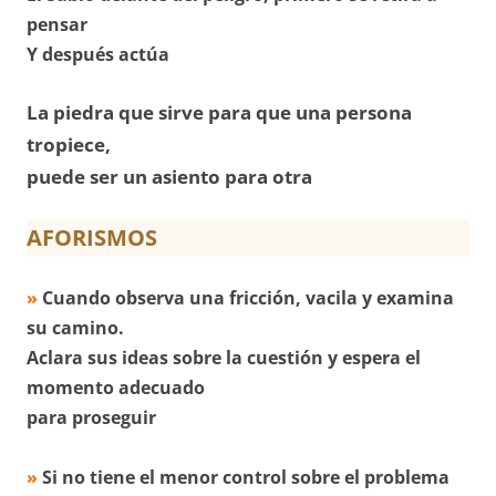
pensar
Y después actúa
La piedra que sirve para que una persona
tropiece,
puede ser un asiento para otra
AFORISMOS
»
Cuando observa una fricción, vacila y examina
su camino.
Aclara sus ideas sobre la cuestión y espera el
momento adecuado
para proseguir
»
Si no tiene el menor control sobre el problema