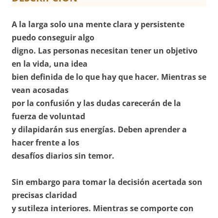
A la larga solo una mente clara y persistente
puedo conseguir algo
digno. Las personas necesitan tener un objetivo
en la vida, una idea
bien definida de lo que hay que hacer. Mientras se
vean acosadas
por la confusión y las dudas carecerán de la
fuerza de voluntad
y dilapidarán sus energías. Deben aprender a
hacer frente a los
desafíos diarios sin temor.
Sin embargo para tomar la decisión acertada son
precisas claridad
y sutileza interiores. Mientras se comporte con