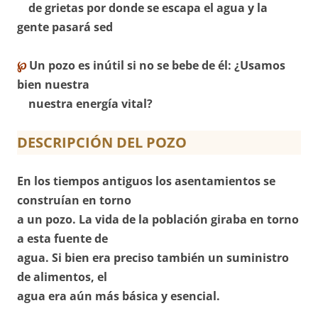
de grietas por donde se escapa el agua y la
gente pasará sed
℘
Un pozo es inútil si no se bebe de él: ¿Usamos
bien nuestra
nuestra energía vital?
DESCRIPCIÓN DEL POZO
En los tiempos antiguos los asentamientos se
construían en torno
a un pozo. La vida de la población giraba en torno
a esta fuente de
agua. Si bien era preciso también un suministro
de alimentos, el
agua era aún más básica y esencial.