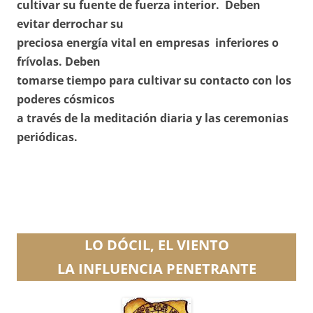
cultivar su fuente de fuerza interior. Deben
evitar derrochar su
preciosa energía vital en empresas inferiores o
frívolas. Deben
tomarse tiempo para cultivar su contacto con los
poderes cósmicos
a través de la meditación diaria y las ceremonias
periódicas.
LO DÓCIL, EL VIENTO
LA INFLUENCIA PENETRANTE