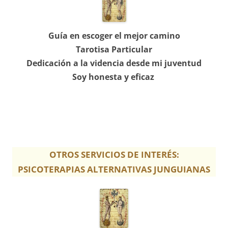
Guía en escoger el mejor camino
Tarotisa Particular
Dedicación a la videncia desde mi juventud
Soy honesta y eficaz
OTROS SERVICIOS DE INTERÉS:
PSICOTERAPIAS ALTERNATIVAS JUNGUIANAS