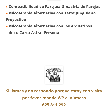
♦
Compatibilidad de Parejas: Sinastria de Parejas
♦
Psicoterapia Alternativa con Tarot Junguiano
Proyectivo
♦
Psicoterapia Alternativa con los Arquetipos
de tu Carta Astral Personal
Si llamas y no respondo porque estoy con visita
por favor manda WP
al número
625 811 292