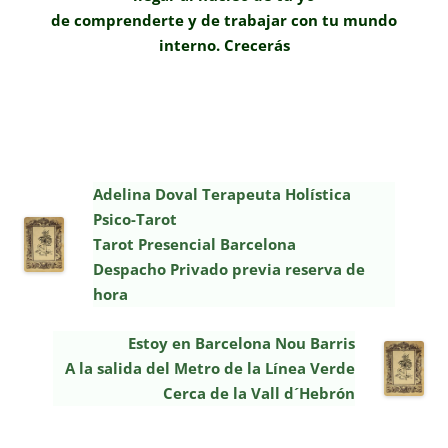
de comprenderte y de trabajar con tu mundo
interno. Crecerás
Adelina Doval Terapeuta Holística
Psico-Tarot
Tarot Presencial Barcelona
Despacho Privado previa reserva de
hora
Estoy en Barcelona Nou Barris
A la salida del Metro de la Línea Verde
Cerca de la Vall d´Hebrón