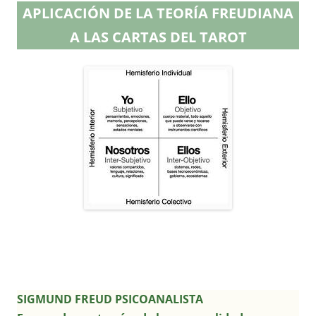
APLICACIÓN DE LA TEORÍA FREUDIANA
A LAS CARTAS DEL TAROT
SIGMUND FREUD PSICOANALISTA