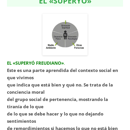
EL «SUPERYÓ»
EL «SUPERYÓ FREUDIANO»
.
Este es una parte aprendida del contexto social en
que vivimos
que indica que está bien y qué no. Se trata de la
conciencia moral
del grupo social de pertenencia, mostrando la
tiranía de lo que
de lo que se debe hacer y lo que no dejando
sentimientos
de remordimientos si hacemos lo que no está bien