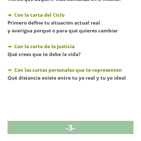
⇒ Con la carta del Ciclo
Primero define tu situación actual real
y averigua porqué o para qué quieres cambiar
⇒ Con la carta de la Justicia
Qué crees que te debe la vida?
⇒ Con las cartas personales que te representen
Qué distancia existe entre tu yo real y tu yo ideal
-3-