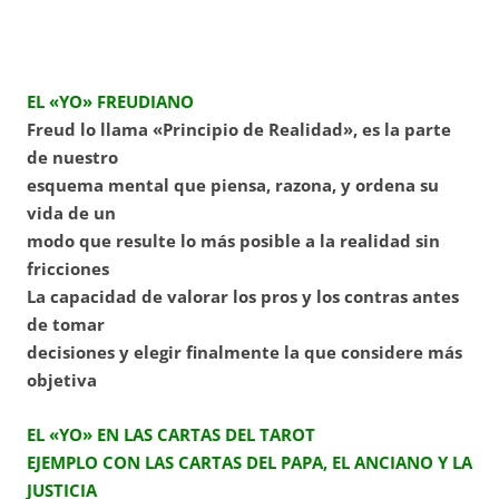
EL «YO» FREUDIANO
Freud lo llama «Principio de Realidad», es la parte
de nuestro
esquema mental que piensa, razona, y ordena su
vida de un
modo que resulte lo más posible a la realidad sin
fricciones
La capacidad de valorar los pros y los contras antes
de tomar
decisiones y elegir finalmente la que considere más
objetiva
EL «YO»
EN LAS CARTAS DEL TAROT
EJEMPLO CON LAS CARTAS DEL PAPA, EL ANCIANO Y LA
JUSTICIA