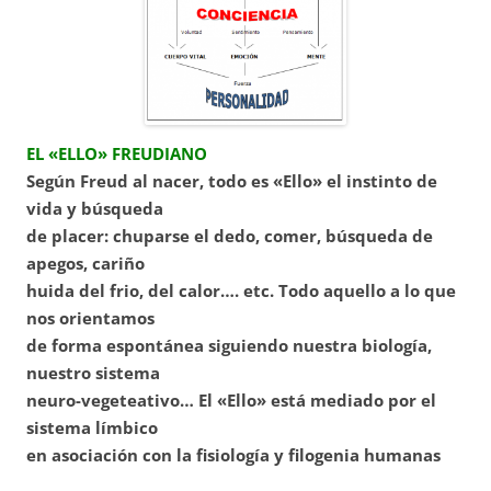
EL «ELLO» FREUDIANO
Según Freud al nacer, todo es «Ello» el instinto de
vida y búsqueda
de placer: chuparse el dedo, comer, búsqueda de
apegos, cariño
huida del frio, del calor…. etc. Todo aquello a lo que
nos orientamos
de forma espontánea siguiendo nuestra biología,
nuestro sistema
neuro-vegeteativo… El «Ello» está mediado por el
sistema límbico
en asociación con la fisiología y filogenia humanas