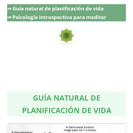
⇒ Guía natural de planificación de vida
⇒ Psicología introspectiva para meditar
GUÍA NATURAL DE
PLANIFICACIÓN DE VIDA