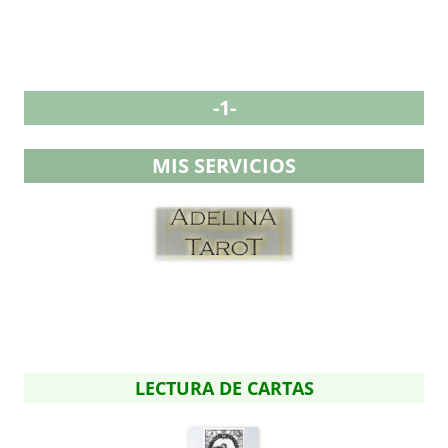
-1-
MIS SERVICIOS
LECTURA DE CARTAS