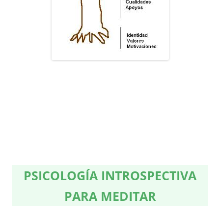
PSICOLOGÍA INTROSPECTIVA
PARA MEDITAR