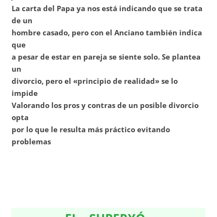
La carta del Papa ya nos está indicando que se trata
de un
hombre casado, pero con el Anciano también indica
que
a pesar de estar en pareja se siente solo. Se plantea
un
divorcio, pero el «principio de realidad» se lo
impide
Valorando los pros y contras de un posible divorcio
opta
por lo que le resulta más práctico evitando
problemas