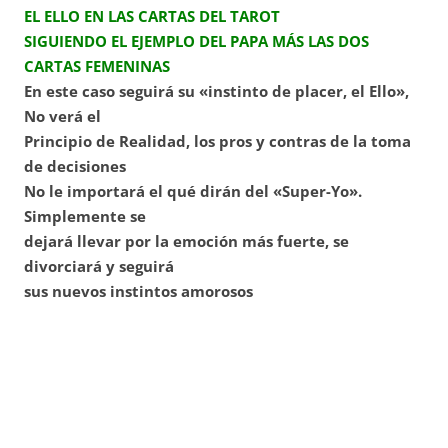
EL ELLO EN LAS CARTAS DEL TAROT
SIGUIENDO EL EJEMPLO DEL PAPA MÁS LAS DOS
CARTAS FEMENINAS
En este caso seguirá su «instinto de placer, el Ello»,
No verá el
Principio de Realidad, los pros y contras de la toma
de decisiones
No le importará el qué dirán del «Super-Yo».
Simplemente se
dejará llevar por la emoción más fuerte, se
divorciará y seguirá
sus nuevos instintos amorosos