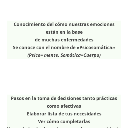
Conocimiento del cómo nuestras emociones
están en la base
de muchas
enfermedades
Se conoce con el nombre de «Psicosomática»
(Psico= mente. Somática=Cuerpo)
Pasos en la toma de decisiones tanto prácticas
como afectivas
Elaborar lista de tus necesidades
Ver cómo completarlas