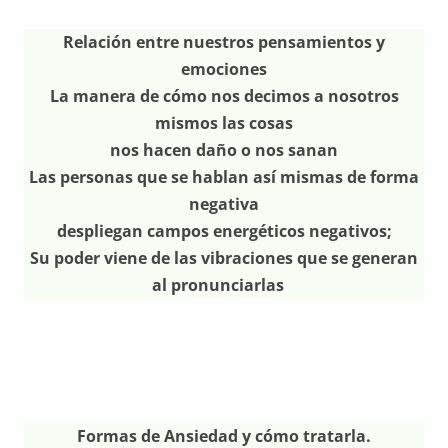
Relación entre nuestros pensamientos y
emociones
La manera de cómo nos decimos a nosotros
mismos las cosas
nos hacen daño o nos sanan
Las personas que se hablan así mismas de forma
negativa
despliegan campos energéticos negativos;
Su poder viene de las vibraciones que se generan
al pronunciarlas
Formas de Ansiedad y cómo tratarla.