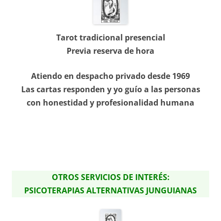
Tarot tradicional presencial
Previa reserva de hora
Atiendo en despacho privado desde 1969
Las cartas responden y yo guío a las personas
con honestidad y profesionalidad humana
OTROS SERVICIOS DE INTERÉS:
PSICOTERAPIAS ALTERNATIVAS JUNGUIANAS