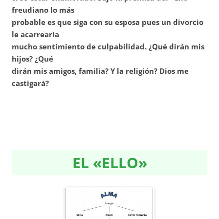
freudiano lo más
probable es que siga con su esposa pues un divorcio
le acarrearía
mucho sentimiento de culpabilidad. ¿Qué dirán mis
hijos? ¿Qué
dirán mis amigos, familia? Y la religión? Dios me
castigará?
EL «ELLO»