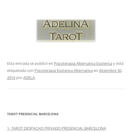
Esta entrada se publicó en
Psicoterapia Alternativa Esoterica
y está
etiquetada con
Psicoterapia Esoterica Alternativa
en
diciembre 30,
2016
por
ADELA
.
TAROT PRESENCIAL BARCELONA
1- TAROT DESPACHO PRIVADO PRESENCIAL BARCELONA