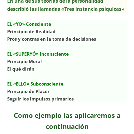
En una de sus teorías de la personalidad
describió las llamadas «Tres instancia psíquicas»
EL «YO» Consciente
Principio de Realidad
Pros y contras en la toma de decisiones
EL «SUPERYÓ» Inconsciente
Principio Moral
El qué dirán
EL «ELLO» Subconsciente
Principio de Placer
Seguir los impulsos primarios
Como ejemplo las aplicaremos a
continuación