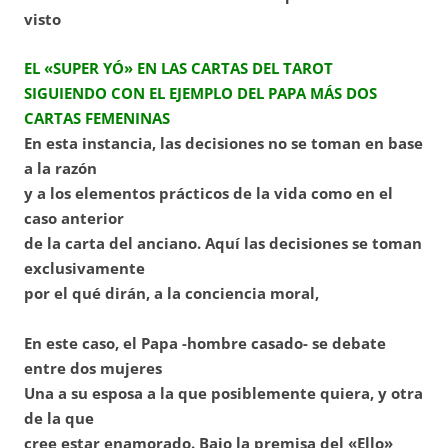
visto
EL «SUPER YÓ» EN LAS CARTAS DEL TAROT
SIGUIENDO CON EL EJEMPLO DEL PAPA MÁS DOS
CARTAS FEMENINAS
En esta instancia, las decisiones no se toman en base
a la razón
y a los elementos prácticos de la vida como en el
caso anterior
de la carta del anciano. Aquí las decisiones se toman
exclusivamente
por el qué dirán, a la conciencia moral,
En este caso, el Papa -hombre casado- se debate
entre dos mujeres
Una a su esposa a la que posiblemente quiera, y otra
de la que
cree estar enamorado. Bajo la premisa del «Ello»