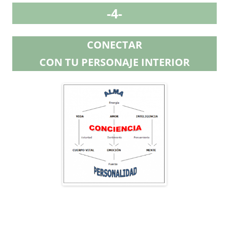
-4-
CONECTAR
CON TU PERSONAJE INTERIOR