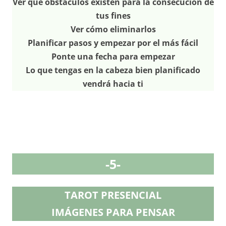
Ver qué obstáculos existen para la consecución de
tus fines
Ver cómo eliminarlos
Planificar pasos y empezar por el más fácil
Ponte una fecha para empezar
Lo que tengas en la cabeza bien planificado
vendrá hacia ti
-5-
TAROT PRESENCIAL
IMÁGENES PARA PENSAR