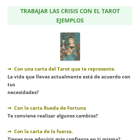
TRABAJAR LAS CRISIS CON EL TAROT
EJEMPLOS
⇒ Con una carta del Tarot que te represente.
La vida que llevas actualmente está de acuerdo con
tus
necesidades?
⇒ Con la carta Rueda de Fortuna
Te conviene realizar algunos cambios?
⇒ Con la carta de la fuerza.
Tienes que adquirir más confianza en ti misma?