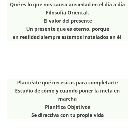
Qué es lo que nos causa ansiedad en el día a día
Filosofía Oriental.
El valor del presente
Un presente que es eterno, porqu
e
en realidad siempre estamos instalados en él
Plantéate qué necesitas para completarte
Estudio de cómo y cuando poner la meta en
marcha
Planifica Objetivos
Se directiva con tu propia vida