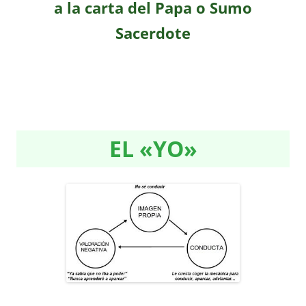
a la carta del Papa o Sumo
Sacerdote
EL «YO»