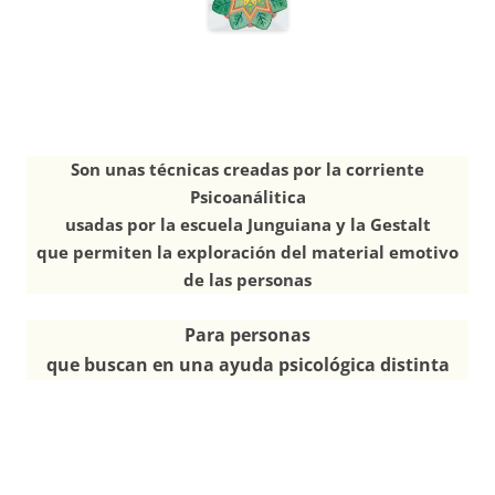
Son unas técnicas creadas por la corriente
Psicoanálitica
usadas por la escuela Junguiana y la Gestalt
que permiten la exploración del material emotivo
de las personas
Para personas
que buscan en una ayuda psicológica distinta